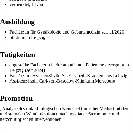
verheiratet, 1 Kind
Ausbildung
Fachärztin für Gynäkologie und Geburtsmedizin seit 11/2020
Studium in Leipzig
Tätigkeiten
angestellte Fachärztin in der ambulanten Patientenversorgung in
Leipzig (seit 2024)
Fachärztin / Assistenzärztin St.-Elisabeth-Krankenhaus Leipzig
Assistenzärztin Carl-von-Basedow-Klinikum Merseburg
Promotion
„Analyse des mikrobiologischen Keimspektrums bei Mediastinitiden
und sternalen Wundinfektionen nach medianer Sternotomie und
herzchirurgischen Interventionen“